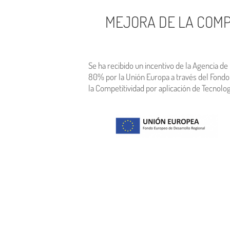
MEJORA DE LA COMP
Se ha recibido un incentivo de la Agencia d
80% por la Unión Europa a través del Fondo
la Competitividad por aplicación de Tecnol