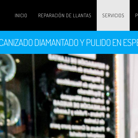
INICIO
REPARACIÓN DE LLANTAS
SERVICIOS
P
CANIZADO DIAMANTADO Y PULIDO EN ESP