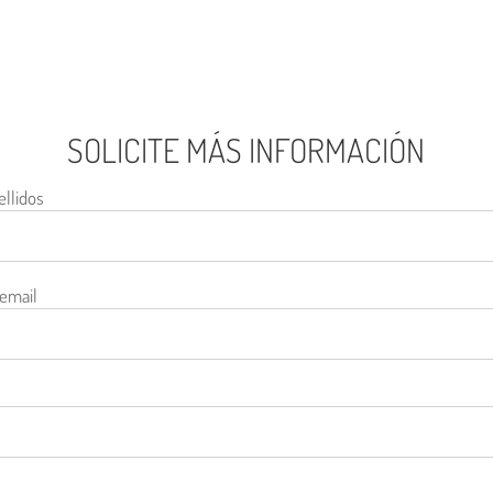
SOLICITE MÁS INFORMACIÓN
llidos
 email