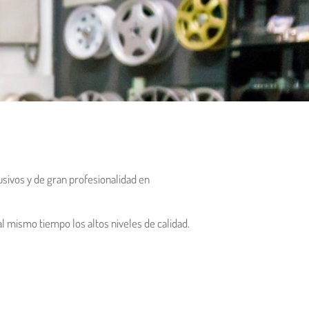
usivos y de gran profesionalidad en
 mismo tiempo los altos niveles de calidad.