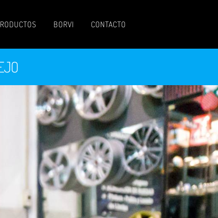
RODUCTOS
BORVI
CONTACTO
EJO