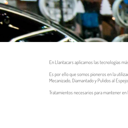
En Llantacars aplicamos las tecnologías má
Es por ello que somos pioneros en la utiliz
Mecanizado, Diamantado y Pulidos al Espejo
Tratamientos necesarios para mantener en l